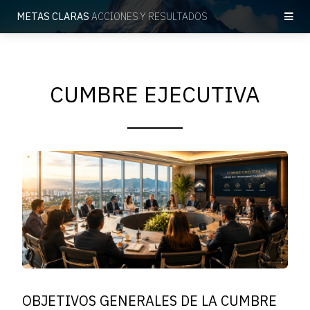
METAS CLARAS
ACCIONES Y RESULTADOS
CUMBRE EJECUTIVA
OBJETIVOS GENERALES DE LA CUMBRE