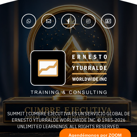
SUMMIT | CUMBRE EJECUTIVA ES UN SERVICIO GLOBAL DE
ERNESTO YTURRALDE WORLDWIDE INC. © 1985-2026
UNLIMITED LEARNINGS. ALL RIGHTS RESERVED.
Agendémonos por ZOOM