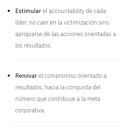
Estimular
el accountability de cada
líder, no caer en la victimización sino
apropiarse de las acciones orientadas a
los resultados.
Renovar
el compromiso orientado a
resultados, hacia la conquista del
número que contribuye a la meta
corporativa.