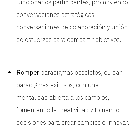
funcionarios participantes, promoviendo
conversaciones estratégicas,
conversaciones de colaboración y unión
de esfuerzos para compartir objetivos.
Romper
paradigmas obsoletos, cuidar
paradigmas exitosos, con una
mentalidad abierta a los cambios,
fomentando la creatividad y tomando
decisiones para crear cambios e innovar.