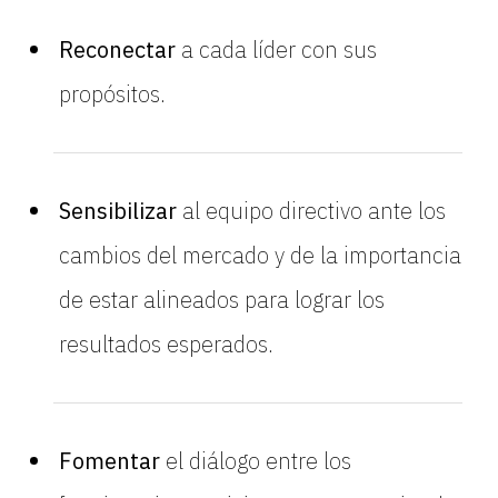
Reconectar
a cada líder con sus
propósitos.
Sensibilizar
al equipo directivo ante los
cambios del mercado y de la importancia
de estar alineados para lograr los
resultados esperados.
Fomentar
el diálogo entre los