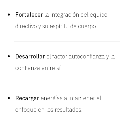
Fortalecer
la integración del equipo
directivo y su espíritu de cuerpo.
Desarrollar
el factor autoconfianza y la
confianza entre sí.
Recargar
energías al mantener el
enfoque en los resultados.