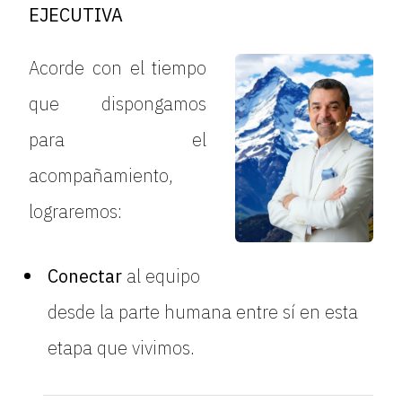
EJECUTIVA
Acorde con el tiempo
que dispongamos
para el
acompañamiento,
lograremos:
Conectar
al equipo
desde la parte humana entre sí en esta
etapa que vivimos.