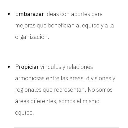
Embarazar
ideas con aportes para
mejoras que benefician al equipo y a la
organización.
Propiciar
vínculos y relaciones
armoniosas entre las áreas, divisiones y
regionales que representan. No somos
áreas diferentes, somos el mismo
equipo.